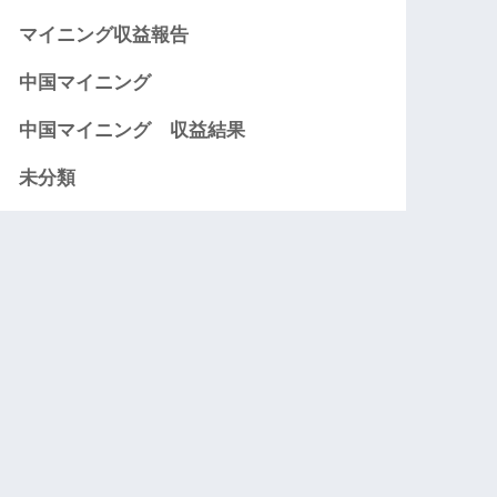
マイニング収益報告
中国マイニング
中国マイニング 収益結果
未分類