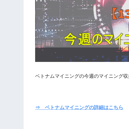
ベトナムマイニングの今週のマイニング収
⇒ ベトナムマイニングの詳細はこちら