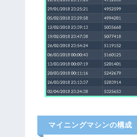
マイニングマシンの構成