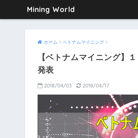
Mining World
ホーム
ベトナムマイニング
【ベトナムマイニング】１
発表
2018/04/03
2018/04/17