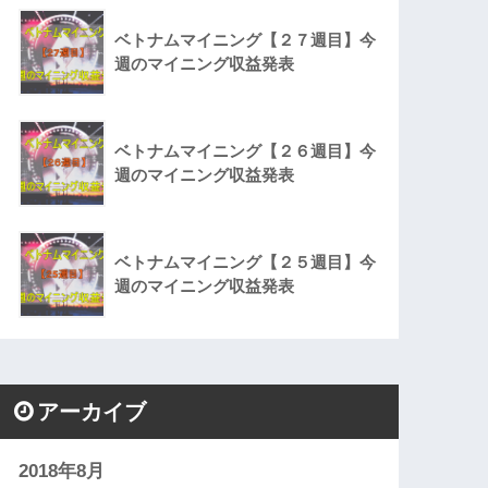
ベトナムマイニング【２７週目】今
週のマイニング収益発表
ベトナムマイニング【２６週目】今
週のマイニング収益発表
ベトナムマイニング【２５週目】今
週のマイニング収益発表
アーカイブ
2018年8月