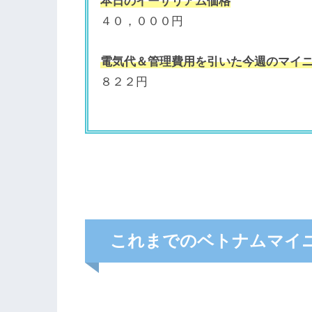
本日のイーサリアム価格
４０，０００円
電気代＆管理費用を引いた今週のマイ
８２２円
これまでのベトナムマイニ