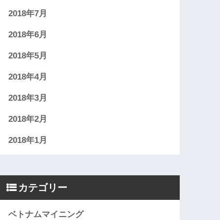
2018年7月
2018年6月
2018年5月
2018年4月
2018年3月
2018年2月
2018年1月
カテゴリー
ベトナムマイニング