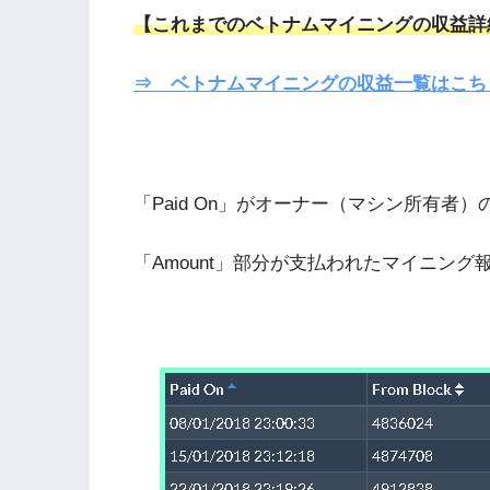
【これまでのベトナムマイニングの収益詳
⇒ ベトナムマイニングの収益一覧はこち
「Paid On」がオーナー（マシン所有者
「Amount」部分が支払われたマイニング