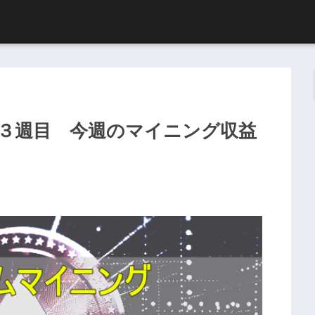
３週目 今週のマイニング収益