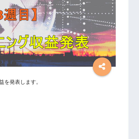
益を発表します。