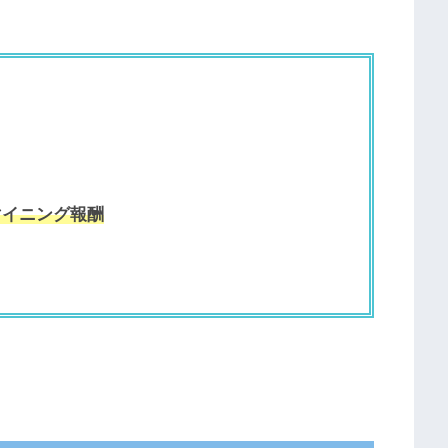
マイニング報酬